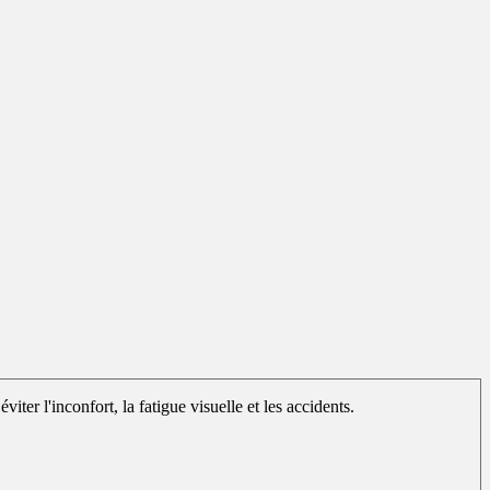
iter l'inconfort, la fatigue visuelle et les accidents.