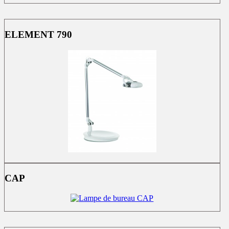
ELEMENT 790
CAP