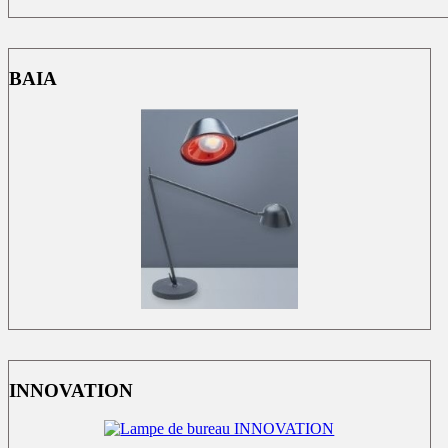
BAIA
INNOVATION