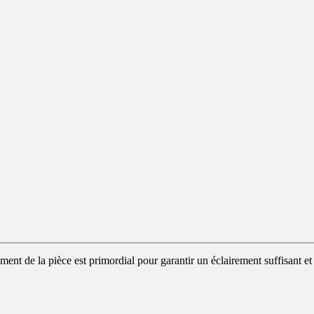
ent de la pièce est primordial pour garantir un éclairement suffisant et év