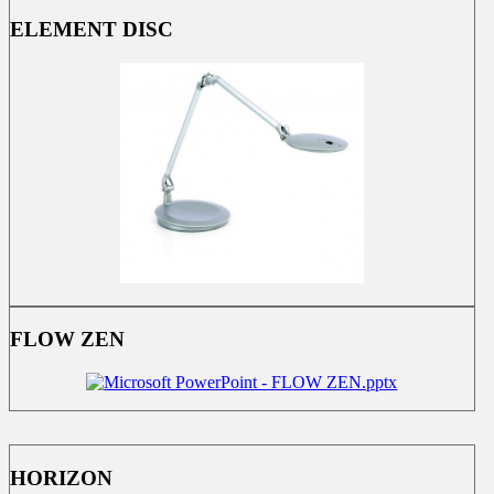
ELEMENT DISC
FLOW ZEN
HORIZON